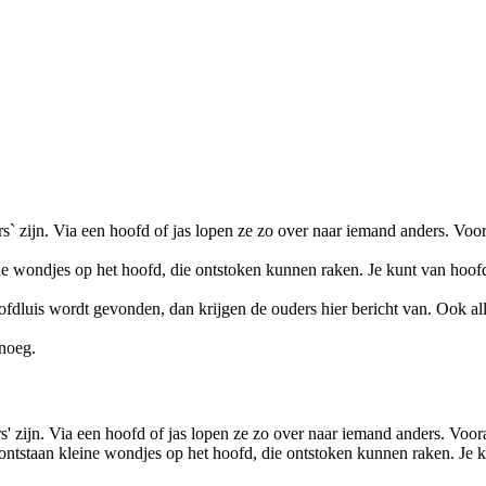
s` zijn. Via een hoofd of jas lopen ze zo over naar iemand anders. Voor
e wondjes op het hoofd, die ontstoken kunnen raken. Je kunt van hoofd
fdluis wordt gevonden, dan krijgen de ouders hier bericht van. Ook alle
enoeg.
' zijn. Via een hoofd of jas lopen ze zo over naar iemand anders. Voor
ontstaan kleine wondjes op het hoofd, die ontstoken kunnen raken. Je k