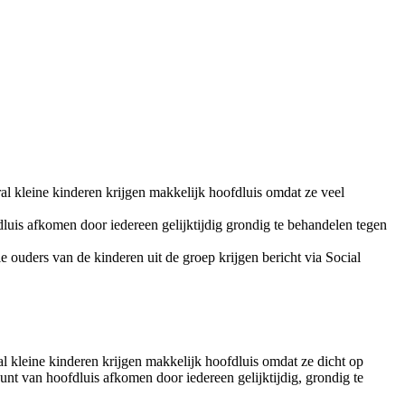
al kleine kinderen krijgen makkelijk hoofdluis omdat ze veel
luis afkomen door iedereen gelijktijdig grondig te behandelen tegen
 ouders van de kinderen uit de groep krijgen bericht via Social
al kleine kinderen krijgen makkelijk hoofdluis omdat ze dicht op
unt van hoofdluis afkomen door iedereen gelijktijdig, grondig te