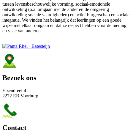
tussen levensbeschouwelijke vorming, sociaal-emotionele
ontwikkeling (o.a. omgaan met de ander en de omgeving –
ontwikkeling sociale vaardigheden) en actief burgerschap en sociale
integratie. We vinden het belangrijk dat leerlingen op een goede
wijze met elkaar omgaan en dat ze respect hebben voor de mening
en visie van anderen.
Bezoek ons
Elzendreef 4
2272 EB Voorburg
Contact