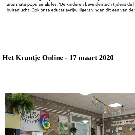
Het Krantje Online - 17 maart 2020