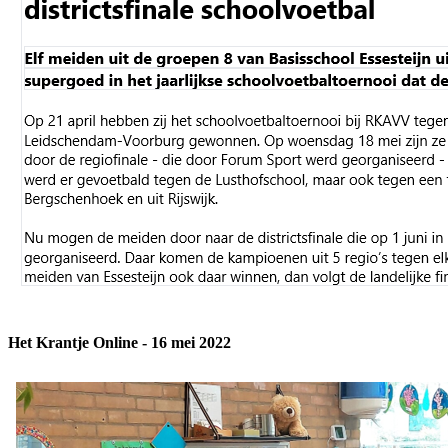
Het Krantje Online - 16 mei 2022