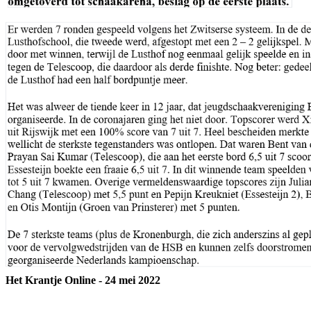
Het Krantje Online - 24 mei 2022