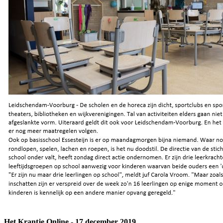
Het Krantje Online - 17 december 2019