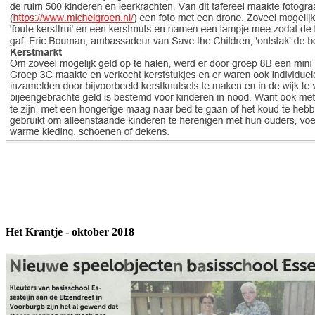
Het Krantje - oktober 2018