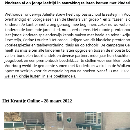
Het Krantje Online - 28 maart 2022