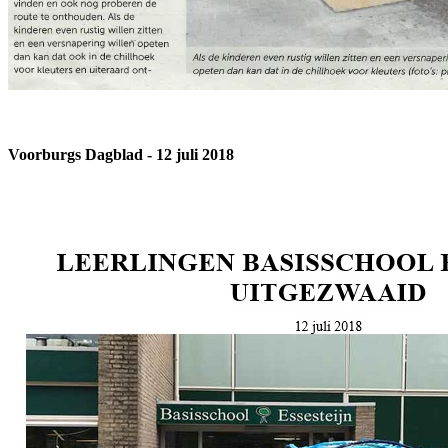
Voorburgs Dagblad - 12 juli 2018