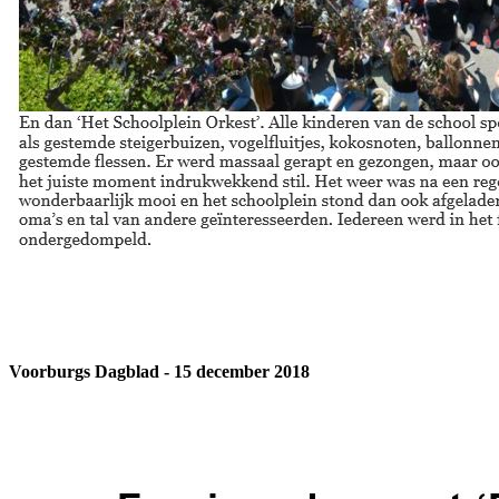
Voorburgs Dagblad - 15 december 2018