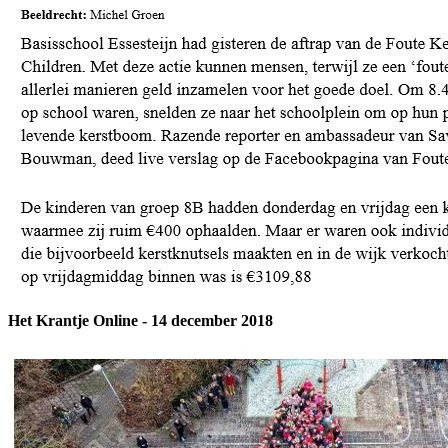
Het Krantje Online - 14 december 2018