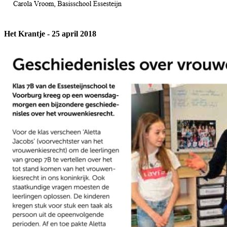
Het Krantje - 25 april 2018