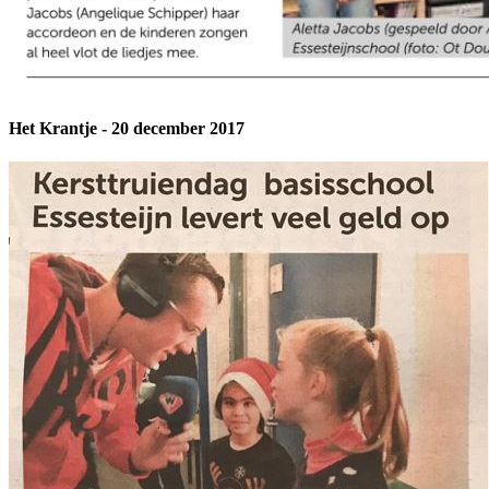
Het Krantje - 20 december 2017