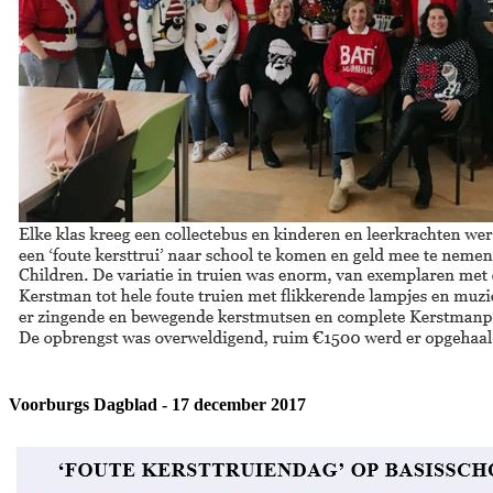
Voorburgs Dagblad - 17 december 2017