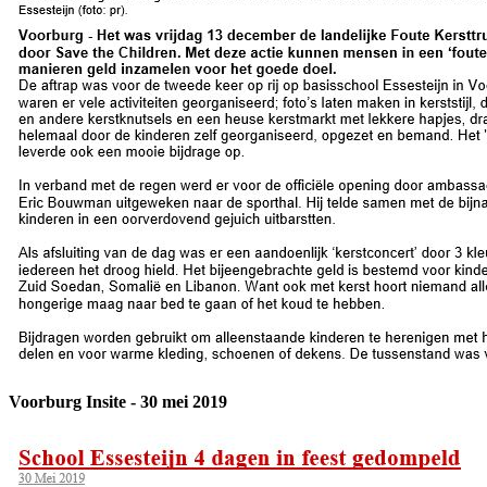
Voorburg Insite - 30 mei 2019