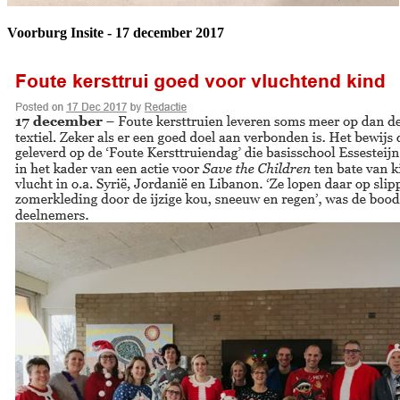
Voorburg Insite - 17 december 2017