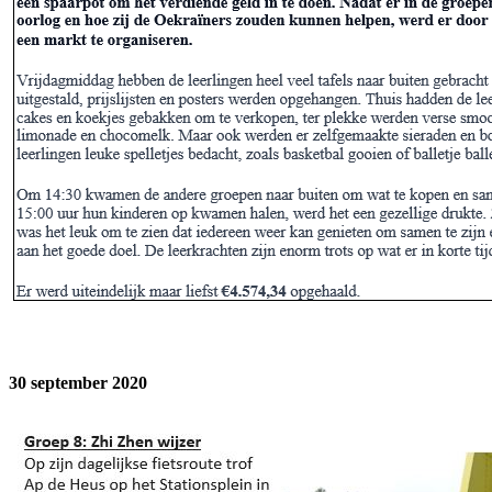
30 september 2020