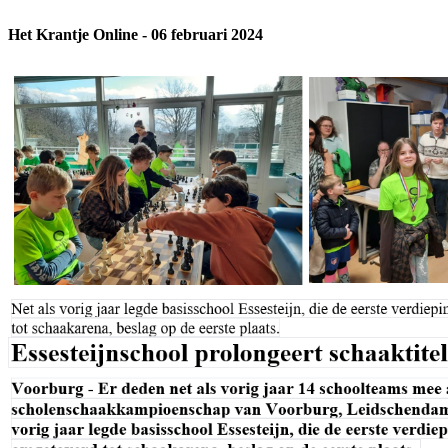
Het Krantje Online - 06 februari 2024