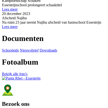
Kampioenschap Schaken
Essesteijnschool prolongeert schaaktitel
Lees meer
20 december 2023
Afscheid Najiba
Na ruim 23 jaar neemt Najiba afscheid van basisschool Essesteijn
Lees meer
Documenten
Schoolgids
Nieuwsbrief
Downloads
Fotoalbum
Bekijk alle foto's
Bezoek ons