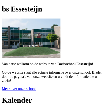
bs Essesteijn
Van harte welkom op de website van
Basisschool Essesteijn!
Op de website staat alle actuele informatie over onze school. Blader
door de pagina's van onze website en u vindt de informatie die u
zoekt!
Meer over onze school
Kalender