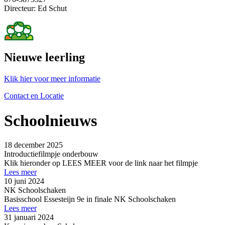
Directeur: Ed Schut
Nieuwe leerling
Klik hier voor meer informatie
Contact en Locatie
Schoolnieuws
18 december 2025
Introductiefilmpje onderbouw
Klik hieronder op LEES MEER voor de link naar het filmpje
Lees meer
10 juni 2024
NK Schoolschaken
Basisschool Essesteijn 9e in finale NK Schoolschaken
Lees meer
31 januari 2024